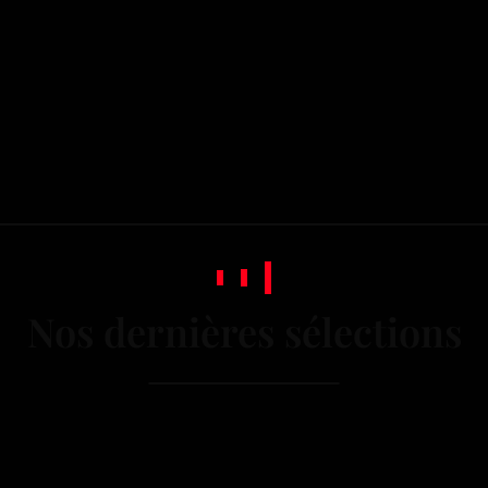
Nos dernières sélections