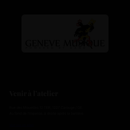
Venir à l’atelier
Rue des Mouettes 12 TER, 1227 Carouge / GE.
Au fond de l’impasse, à droite après la barrière.
Voir sur un plan