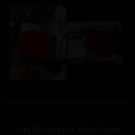
Nos dernières sélections