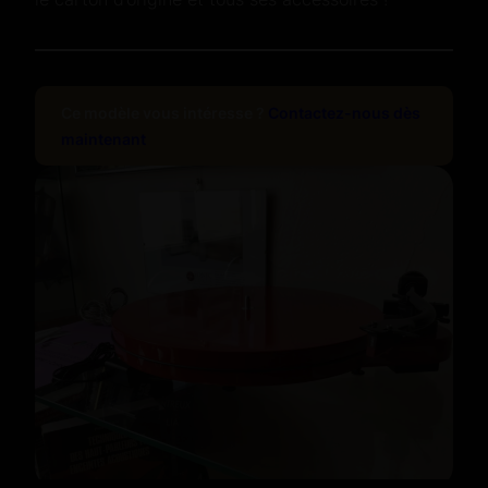
Ce modèle vous intéresse ?
Contactez-nous dès
maintenant