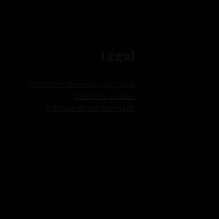
Légal
Conditions Générales de Vente
Mentions Légales
Politique de confidentialité